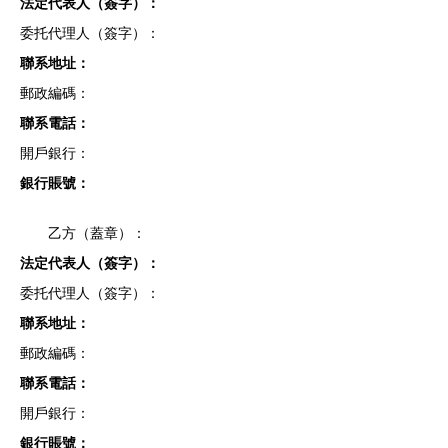
法定代表人（簽字）：
委托代理人（簽字）：
聯系地址：
郵政編碼：
聯系電話：
開戶銀行：
銀行賬號：
乙方（蓋章）：
法定代表人（簽字）：
委托代理人（簽字）：
聯系地址：
郵政編碼：
聯系電話：
開戶銀行：
銀行賬號：